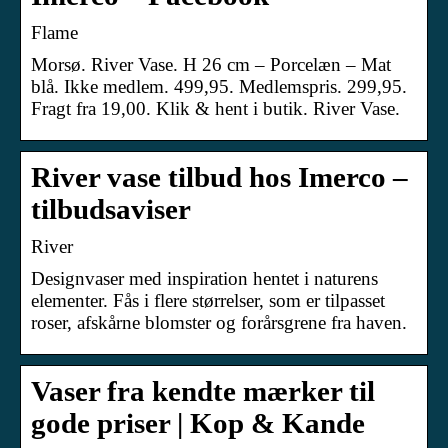
Flame
Morsø. River Vase. H 26 cm – Porcelæn – Mat
blå. Ikke medlem. 499,95. Medlemspris. 299,95.
Fragt fra 19,00. Klik & hent i butik. River Vase.
River vase tilbud hos Imerco –
tilbudsaviser
River
Designvaser med inspiration hentet i naturens
elementer. Fås i flere størrelser, som er tilpasset
roser, afskårne blomster og forårsgrene fra haven.
Vaser fra kendte mærker til
gode priser | Kop & Kande