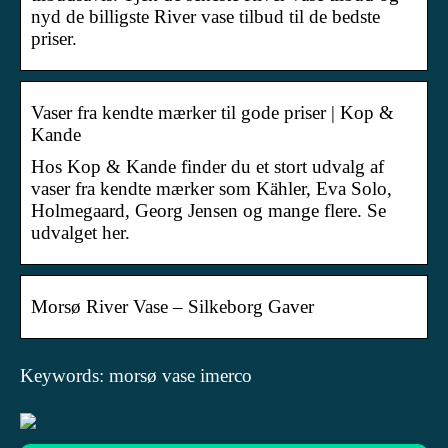
nyd de billigste River vase tilbud til de bedste
priser.
Vaser fra kendte mærker til gode priser | Kop &
Kande
Hos Kop & Kande finder du et stort udvalg af
vaser fra kendte mærker som Kähler, Eva Solo,
Holmegaard, Georg Jensen og mange flere. Se
udvalget her.
Morsø River Vase – Silkeborg Gaver
Keywords: morsø vase imerco