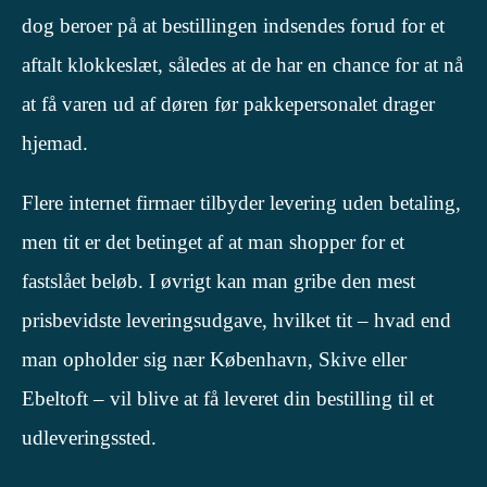
dog beroer på at bestillingen indsendes forud for et
aftalt klokkeslæt, således at de har en chance for at nå
at få varen ud af døren før pakkepersonalet drager
hjemad.
Flere internet firmaer tilbyder levering uden betaling,
men tit er det betinget af at man shopper for et
fastslået beløb. I øvrigt kan man gribe den mest
prisbevidste leveringsudgave, hvilket tit – hvad end
man opholder sig nær København, Skive eller
Ebeltoft – vil blive at få leveret din bestilling til et
udleveringssted.