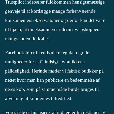
Trustpilot indebærer fuldkommen hensigtsmæssige
genveje til at kortlægge mange forhenværende
konsumenters observationer og derfor kan det være
til hjælp, at du eksaminerer internet webshoppens
ratings inden du køber.
Facebook fører til endvidere regulære gode
muligheder for at få indsigt i e-butikkens
pålidelighed. Herinde møder vi faktisk butikker på
nettet hvor man kan publicere en bedømmelse af
deres køb, som på samme måde burde bruges til
afvejning af kundernes tilfredshed.
Vores side er finansieret af indtægter fra reklamer. Vi