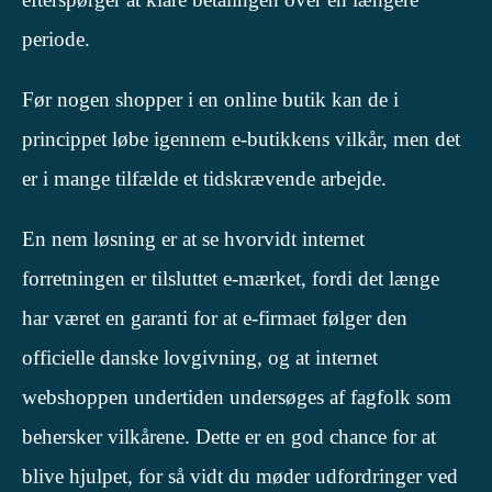
periode.
Før nogen shopper i en online butik kan de i
princippet løbe igennem e-butikkens vilkår, men det
er i mange tilfælde et tidskrævende arbejde.
En nem løsning er at se hvorvidt internet
forretningen er tilsluttet e-mærket, fordi det længe
har været en garanti for at e-firmaet følger den
officielle danske lovgivning, og at internet
webshoppen undertiden undersøges af fagfolk som
behersker vilkårene. Dette er en god chance for at
blive hjulpet, for så vidt du møder udfordringer ved