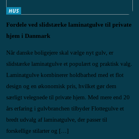
HUS
Fordele ved slidstærke laminatgulve til private
hjem i Danmark
Når danske boligejere skal vælge nyt gulv, er
slidstærke laminatgulve et populært og praktisk valg.
Laminatgulve kombinerer holdbarhed med et flot
design og en økonomisk pris, hvilket gør dem
særligt velegnede til private hjem. Med mere end 20
års erfaring i gulvbranchen tilbyder Flottegulve et
bredt udvalg af laminatgulve, der passer til
forskellige stilarter og […]