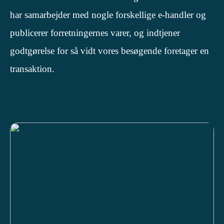
har samarbejder med nogle forskellige e-handler og
publicerer forretningernes varer, og indtjener
godtgørelse for så vidt vores besøgende foretager en
transaktion.