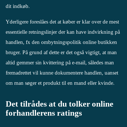
dit indkøb.
Yderligere foreslåes det at køber er klar over de mest
essentielle retningslinjer der kan have indvirkning på
handlen, fx den ombytningspolitik online butikken
bruger. På grund af dette er det også vigtigt, at man
altid gemmer sin kvittering på e-mail, således man
fremadrettet vil kunne dokumentere handlen, uanset
om man søger et produkt til en mand eller kvinde.
Det tilrådes at du tolker online
forhandlerens ratings