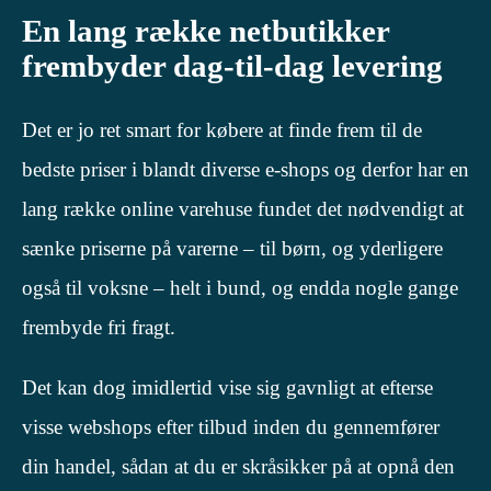
En lang række netbutikker
frembyder dag-til-dag levering
Det er jo ret smart for købere at finde frem til de
bedste priser i blandt diverse e-shops og derfor har en
lang række online varehuse fundet det nødvendigt at
sænke priserne på varerne – til børn, og yderligere
også til voksne – helt i bund, og endda nogle gange
frembyde fri fragt.
Det kan dog imidlertid vise sig gavnligt at efterse
visse webshops efter tilbud inden du gennemfører
din handel, sådan at du er skråsikker på at opnå den