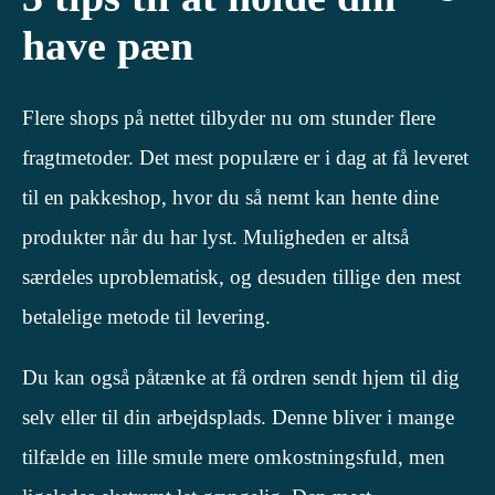
have pæn
Flere shops på nettet tilbyder nu om stunder flere
fragtmetoder. Det mest populære er i dag at få leveret
til en pakkeshop, hvor du så nemt kan hente dine
produkter når du har lyst. Muligheden er altså
særdeles uproblematisk, og desuden tillige den mest
betalelige metode til levering.
Du kan også påtænke at få ordren sendt hjem til dig
selv eller til din arbejdsplads. Denne bliver i mange
tilfælde en lille smule mere omkostningsfuld, men