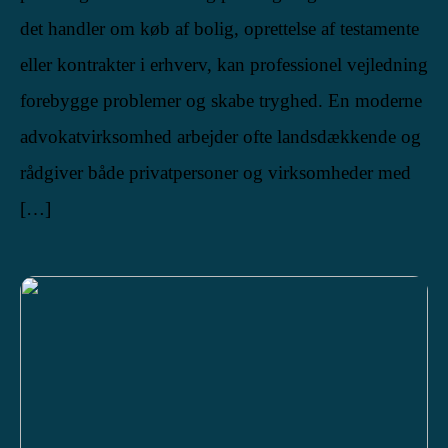
det handler om køb af bolig, oprettelse af testamente
eller kontrakter i erhverv, kan professionel vejledning
forebygge problemer og skabe tryghed. En moderne
advokatvirksomhed arbejder ofte landsdækkende og
rådgiver både privatpersoner og virksomheder med
[…]