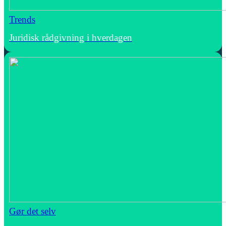
Trends
Juridisk rådgivning i hverdagen
Gør det selv