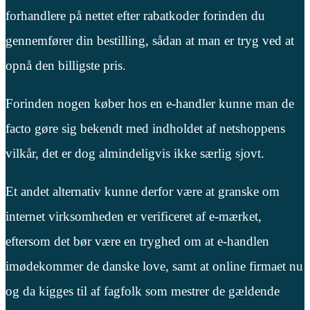
forhandlere på nettet efter rabatkoder forinden du
gennemfører din bestilling, sådan at man er tryg ved at
opnå den billigste pris.
Forinden nogen køber hos en e-handler kunne man de
facto gøre sig bekendt med indholdet af netshoppens
vilkår, det er dog almindeligvis ikke særlig sjovt.
Et andet alternativ kunne derfor være at granske om
internet virksomheden er verificeret af e-mærket,
eftersom det bør være en tryghed om at e-handlen
imødekommer de danske love, samt at online firmaet nu
og da kigges til af fagfolk som mestrer de gældende