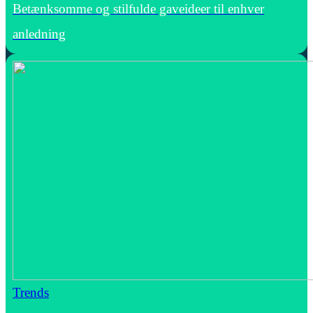
Betænksomme og stilfulde gaveideer til enhver
anledning
Trends