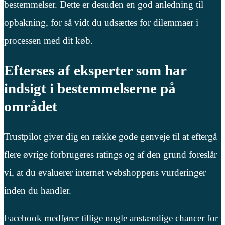
bestemmelser. Dette er desuden en god anledning til
opbakning, for så vidt du udsættes for dilemmaer i
processen med dit køb.
Efterses af eksperter som har
indsigt i bestemmelserne på
området
Trustpilot giver dig en række gode genveje til at eftergå
flere øvrige forbrugeres ratings og af den grund foreslår
vi, at du evaluerer internet webshoppens vurderinger
inden du handler.
Facebook medfører tillige nogle anstændige chancer for