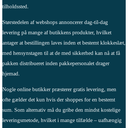
tilholdssted.
Størstedelen af webshops annoncerer dag-til-dag
levering på mange af butikkens produkter, hvilket
antager at bestillingen laves inden et bestemt klokkeslæt,
med hensynstagen til at de med sikkerhed kan nå at få
pakken distribueret inden pakkepersonalet drager
hjemad.
Nogle online butikker præsterer gratis levering, men
ofte gælder det kun hvis der shoppes for en bestemt
sum. Som alternativ må du gribe den mindst kostelige
leveringsmetode, hvilket i mange tilfælde – uafhængig