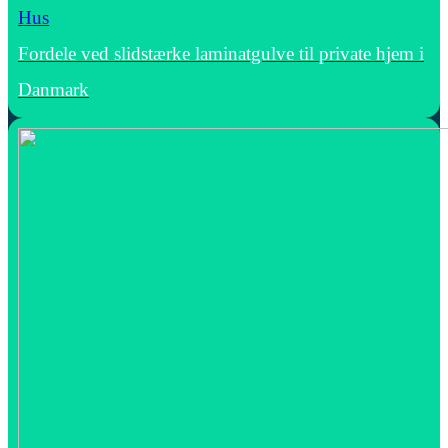
Hus
Fordele ved slidstærke laminatgulve til private hjem i
Danmark