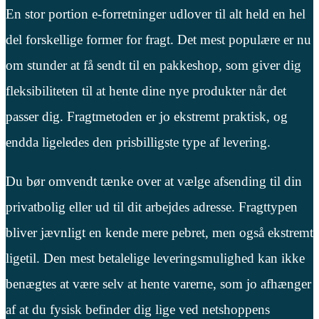
En stor portion e-forretninger udlover til alt held en hel
del forskellige former for fragt. Det mest populære er nu
om stunder at få sendt til en pakkeshop, som giver dig
fleksibiliteten til at hente dine nye produkter når det
passer dig. Fragtmetoden er jo ekstremt praktisk, og
endda ligeledes den prisbilligste type af levering.
Du bør omvendt tænke over at vælge afsending til din
privatbolig eller ud til dit arbejdes adresse. Fragttypen
bliver jævnligt en kende mere pebret, men også ekstremt
ligetil. Den mest betalelige leveringsmulighed kan ikke
benægtes at være selv at hente varerne, som jo afhænger
af at du fysisk befinder dig lige ved netshoppens