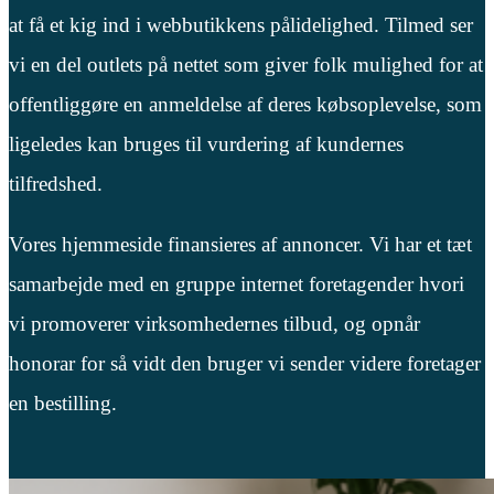
at få et kig ind i webbutikkens pålidelighed. Tilmed ser
vi en del outlets på nettet som giver folk mulighed for at
offentliggøre en anmeldelse af deres købsoplevelse, som
ligeledes kan bruges til vurdering af kundernes
tilfredshed.
Vores hjemmeside finansieres af annoncer. Vi har et tæt
samarbejde med en gruppe internet foretagender hvori
vi promoverer virksomhedernes tilbud, og opnår
honorar for så vidt den bruger vi sender videre foretager
en bestilling.