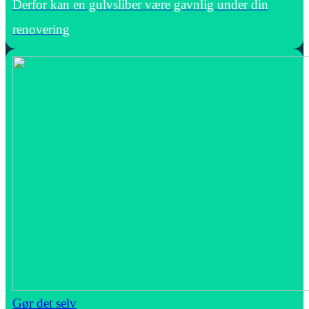
Derfor kan en gulvsliber være gavnlig under din
renovering
Gør det selv